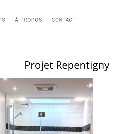
TS
À PROPOS
CONTACT
Projet Repentigny