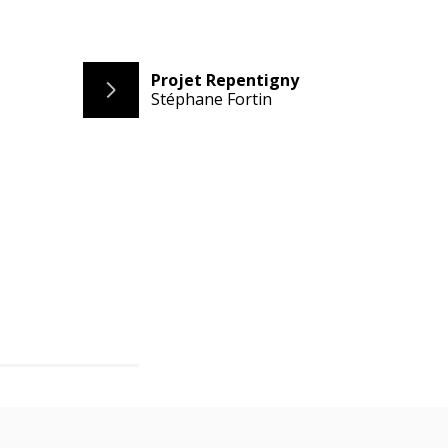
Projet Repentigny
Stéphane Fortin