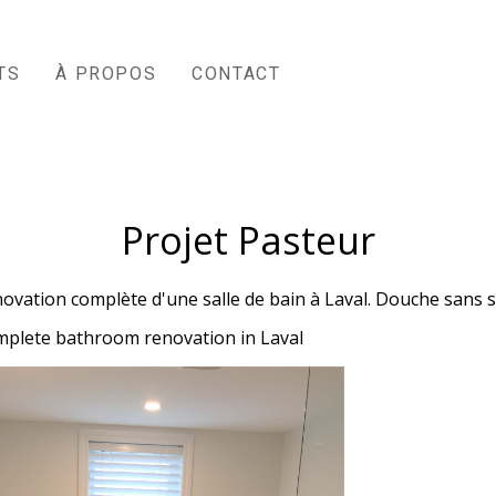
TS
À PROPOS
CONTACT
Projet Pasteur
ovation complète d'une salle de bain à Laval. Douche sans s
plete bathroom renovation in Laval