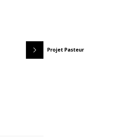
Projet Pasteur