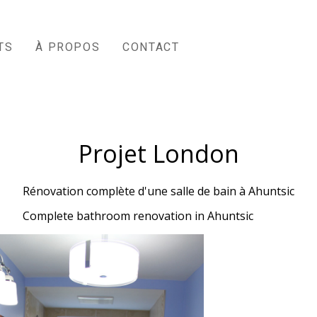
TS
À PROPOS
CONTACT
Projet London
Rénovation complète d'une salle de bain à Ahuntsic
Complete bathroom renovation in Ahuntsic