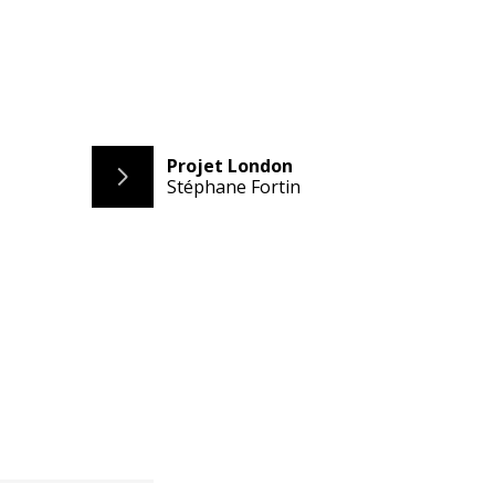
Projet London
Stéphane Fortin