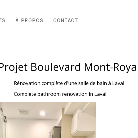
TS
À PROPOS
CONTACT
Projet Boulevard Mont-Roya
Rénovation complète d'une salle de bain à Laval
Complete bathroom renovation in Laval