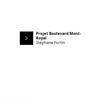
Projet Boulevard Mont-
Royal
Stéphane Fortin